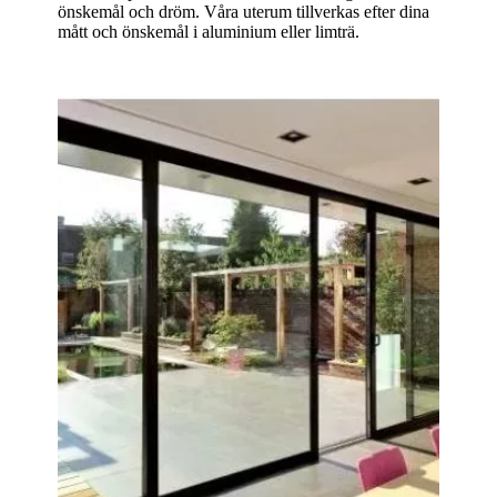
önskemål och dröm. Våra uterum tillverkas efter dina
mått och önskemål i aluminium eller limträ.