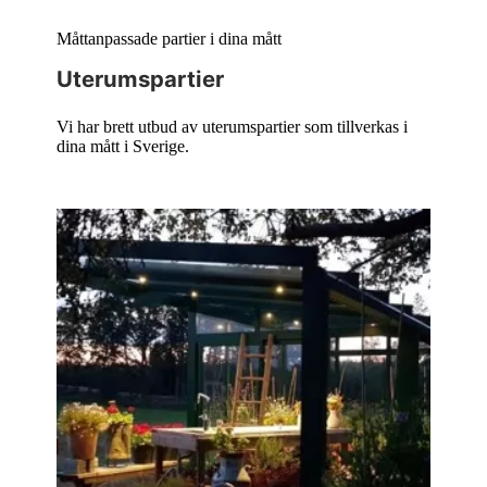
Måttanpassade partier i dina mått
Uterumspartier
Vi har brett utbud av uterumspartier som tillverkas i
dina mått i Sverige.