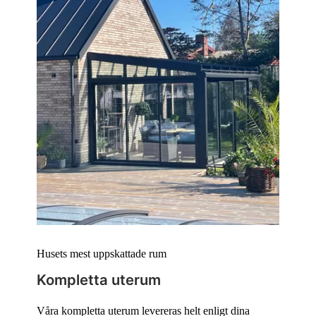
Husets mest uppskattade rum
Kompletta uterum
Våra kompletta uterum levereras helt enligt dina