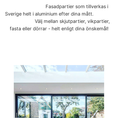
Fasadpartier som tillverkas i
Sverige helt i aluminium efter dina mått.
Välj mellan skjutpartier, vikpartier,
fasta eller dörrar - helt enligt dina önskemål!