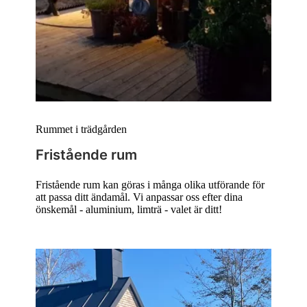
Rummet i trädgården
Fristående rum
Fristående rum kan göras i många olika utförande för
att passa ditt ändamål. Vi anpassar oss efter dina
önskemål - aluminium, limträ - valet är ditt!