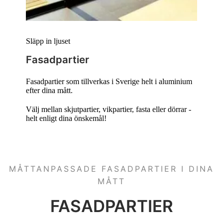
Släpp in ljuset
Fasadpartier
Fasadpartier som tillverkas i Sverige helt i aluminium
efter dina mått.
Välj mellan skjutpartier, vikpartier, fasta eller dörrar -
helt enligt dina önskemål!
MÅTTANPASSADE FASADPARTIER I DINA
MÅTT
FASADPARTIER